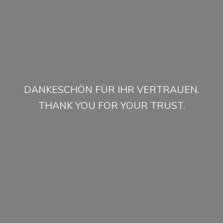
DANKESCHÖN FÜR IHR VERTRAUEN.
THANK YOU FOR
YOUR TRUST.