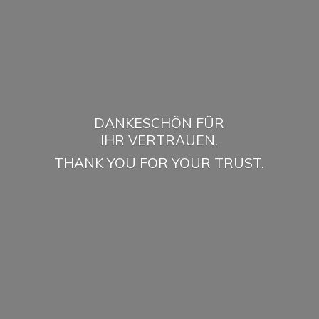
DANKESCHÖN FÜR
IHR VERTRAUEN.
THANK YOU FOR
YOUR TRUST.