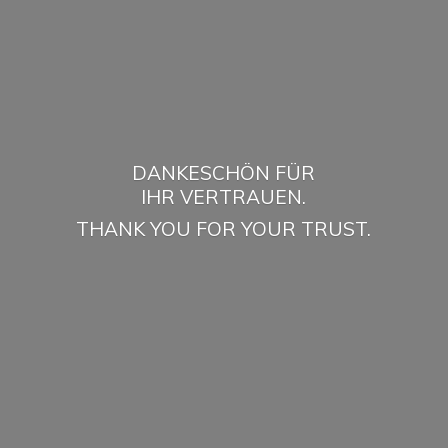
DANKESCHÖN FÜR
IHR VERTRAUEN.
THANK YOU FOR
YOUR TRUST.